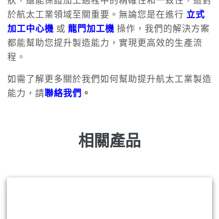
狀，還能保證加工過程中的精確性和一致性，這對
於航太工業領域至關重要。無論您是在進行
立式
加工中心機
或
龍門加工機
操作，我們的解決方案
都能幫助您提升製造能力，實現更高效的生產流
程。
如需了解更多關於我們如何幫助提升航太工業製造
能力，請
聯絡我們
。
相關產品