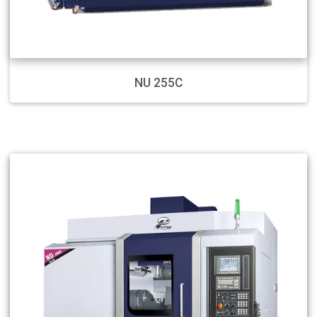
NU 255C