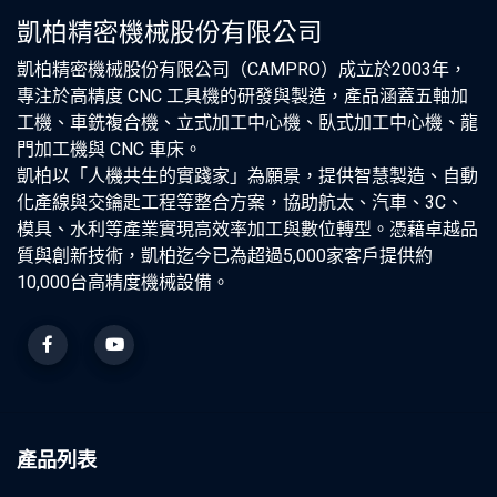
凱柏精密機械股份有限公司
凱柏精密機械股份有限公司（CAMPRO）成立於2003年，
專注於高精度 CNC 工具機的研發與製造，產品涵蓋五軸加
工機、車銑複合機、立式加工中心機、臥式加工中心機、龍
門加工機與 CNC 車床。
凱柏以「人機共生的實踐家」為願景，提供智慧製造、自動
化產線與交鑰匙工程等整合方案，協助航太、汽車、3C、
模具、水利等產業實現高效率加工與數位轉型。憑藉卓越品
質與創新技術，凱柏迄今已為超過5,000家客戶提供約
10,000台高精度機械設備。
產品列表