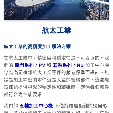
航太工業
航太工業的高精度加工解決方案
在航太工業中，精密度和穩定性是不可妥協的。我
們的
龍門系列 / PV
和
五軸系列 / NU
加工中心機
專為滿足複雜航太工業零件的嚴苛標準而設計。無
論是加工精密的零件還是大型的結構部件，這些機
器都能提供卓越的穩定性和精確度，確保每個部件
都符合高性能要求。
我們的
五軸加工中心機
不僅能處理複雜的幾何形