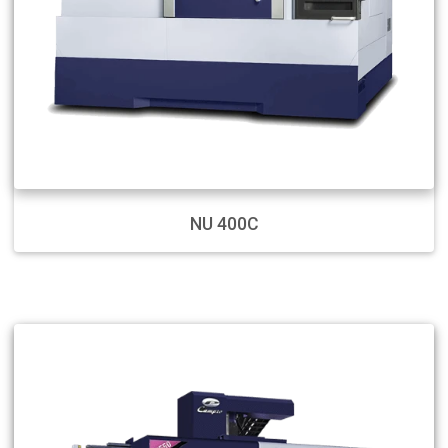
NU 400C