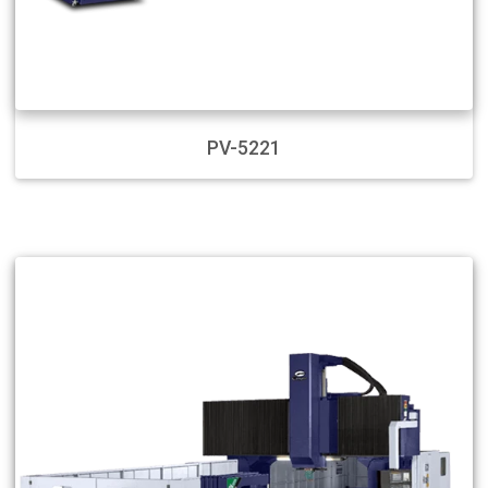
PV-5221