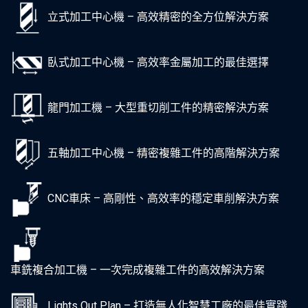
立式加工中心機 – 高效精密的全方位解決方案
臥式加工中心機 – 高效率金屬加工的最佳選擇
龍門加工機 – 大型重切削工件的精密解決方案
五軸加工中心機 – 精密複雜工件的高階解決方案
CNC車床 – 高剛性、高效率的穩定車削解決方案
車銑複合加工機 – 一次完成複雜工件的高效解決方案
Lights Out Plan – 打造無人化智慧工廠的最佳實踐