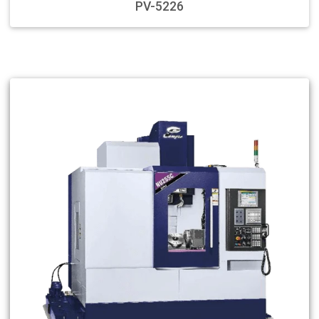
PV-5226