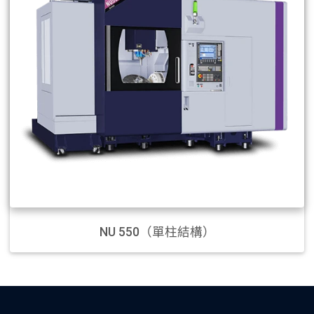
NU 550（單柱結構）