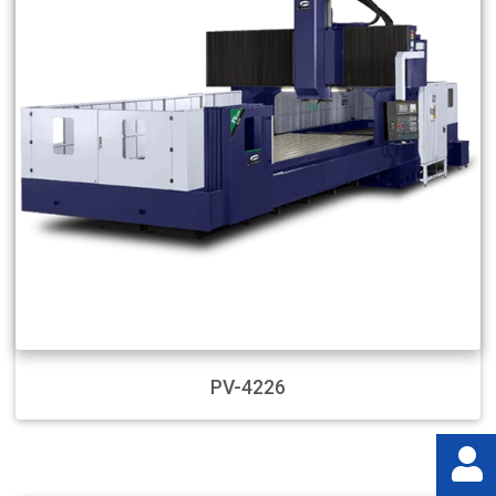
PV-4226