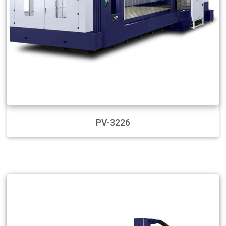
PV-3226