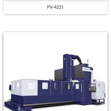
PV-4221