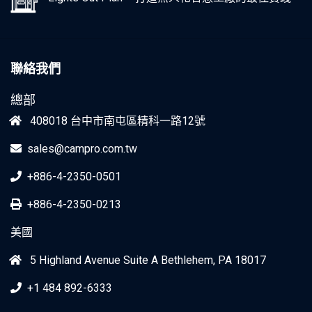
聯絡我們
總部
408018 台中市南屯區精科一路12號
sales@campro.com.tw
+886-4-2350-0501
+886-4-2350-0213
美國
5 Highland Avenue Suite A Bethlehem, PA 18017
+1 484 892-6333