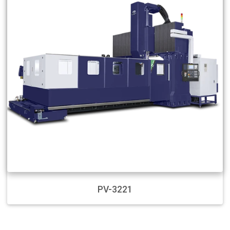
PV-3221