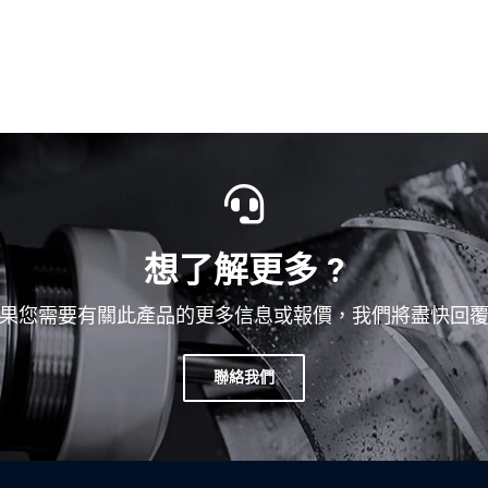
想了解更多 ?
果您需要有關此產品的更多信息或報價，我們將盡快回
聯絡我們