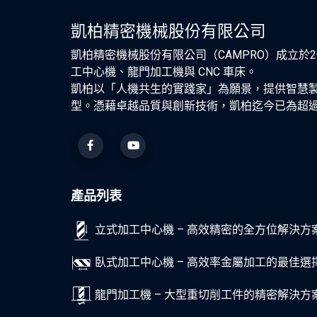
凱柏精密機械股份有限公司
凱柏精密機械股份有限公司（CAMPRO）成立於
工中心機、龍門加工機與 CNC 車床。
凱柏以「人機共生的實踐家」為願景，提供智慧製
型。憑藉卓越品質與創新技術，凱柏迄今已為超過5,
產品列表
立式加工中心機 – 高效精密的全方位解決方
臥式加工中心機 – 高效率金屬加工的最佳選
龍門加工機 – 大型重切削工件的精密解決方