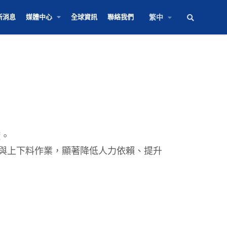
新消息
媒體中心
全球資訊
聯絡我們
繁中
礎。
移與上下料作業，顯著降低人力依賴、提升