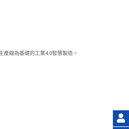
產線為基礎的工業4.0智慧製造。