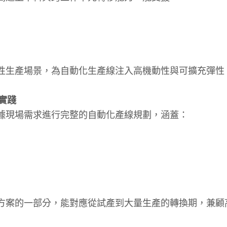
性生產場景，為自動化生產線注入高機動性與可擴充彈性
實踐
據現場需求進行完整的自動化產線規劃，涵蓋：
方案的一部分，能對應從試產到大量生產的轉換期，兼顧