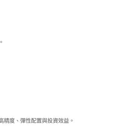
。
高精度、彈性配置與投資效益。