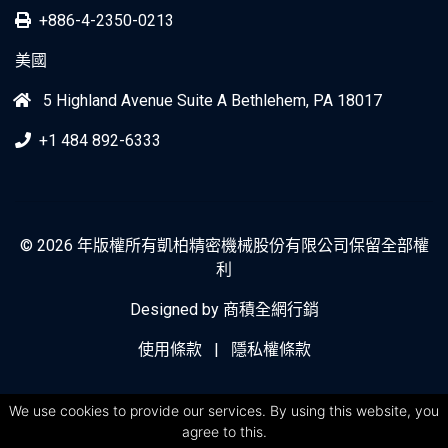
+886-4-2350-0213
美國
5 Highland Avenue Suite A Bethlehem, PA 18017
+1 484 892-6333
© 2026 年版權所有凱柏精密機械股份有限公司保留全部權
利
Designed by
商積全網行銷
使用條款
|
隱私權條款
We use cookies to provide our services. By using this website, you
agree to this.