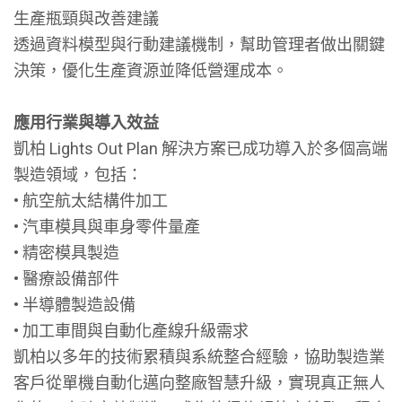
生產瓶頸與改善建議
透過資料模型與行動建議機制，幫助管理者做出關鍵
決策，優化生產資源並降低營運成本。
應用行業與導入效益
凱柏 Lights Out Plan 解決方案已成功導入於多個高端
製造領域，包括：
• 航空航太結構件加工
• 汽車模具與車身零件量產
• 精密模具製造
• 醫療設備部件
• 半導體製造設備
• 加工車間與自動化產線升級需求
凱柏以多年的技術累積與系統整合經驗，協助製造業
客戶從單機自動化邁向整廠智慧升級，實現真正無人