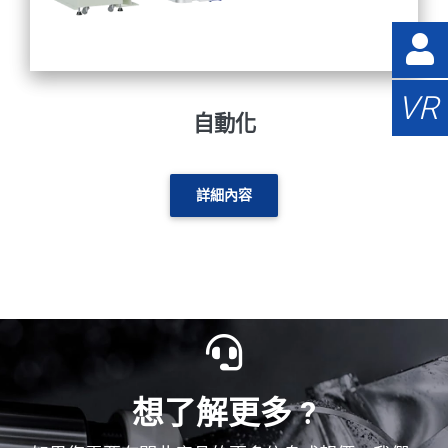
VR
自動化
詳細內容
想了解更多 ?