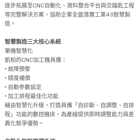
逐步拓展至CNC自動化、資料整合平台與交鑰匙工程
等完整解決方案，協助企業全面落實工業4.0智慧製
造。
智慧製造三大核心系統
單機智慧化
凱柏的CNC加工機具備：
• 故障預警
• 精度補償
• 自動參數設定
• 加工排程最佳化功能
藉由智慧化升級，打造具備「自診斷、自調整、自排
程」功能的數控機床，為產線提供即時調整能力與差
異化競爭優勢。