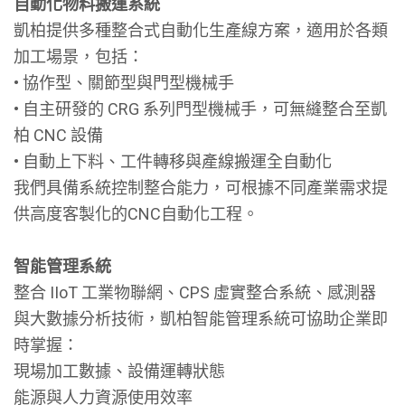
自動化物料搬運系統
凱柏提供多種整合式自動化生產線方案，適用於各類
加工場景，包括：
• 協作型、關節型與門型機械手
• 自主研發的 CRG 系列門型機械手，可無縫整合至凱
柏 CNC 設備
• 自動上下料、工件轉移與產線搬運全自動化
我們具備系統控制整合能力，可根據不同產業需求提
供高度客製化的CNC自動化工程。
智能管理系統
整合 IIoT 工業物聯網、CPS 虛實整合系統、感測器
與大數據分析技術，凱柏智能管理系統可協助企業即
時掌握：
現場加工數據、設備運轉狀態
能源與人力資源使用效率