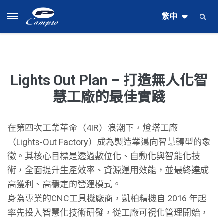
繁中
Lights Out Plan – 打造無人化智
慧工廠的最佳實踐
在第四次工業革命（4IR）浪潮下，燈塔工廠
（Lights-Out Factory）成為製造業邁向智慧轉型的象
徵。其核心目標是透過數位化、自動化與智能化技
術，全面提升生產效率、資源運用效能，並最終達成
高獲利、高穩定的營運模式。
身為專業的CNC工具機廠商，凱柏精機自 2016 年起
率先投入智慧化技術研發，從工廠可視化管理開始，