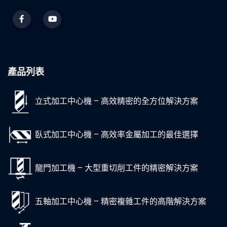
產品列表
立式加工中心機 – 高效精密的全方位解決方案
臥式加工中心機 – 高效率金屬加工的最佳選擇
龍門加工機 – 大型重切削工件的精密解決方案
五軸加工中心機 – 精密複雜工件的高階解決方案