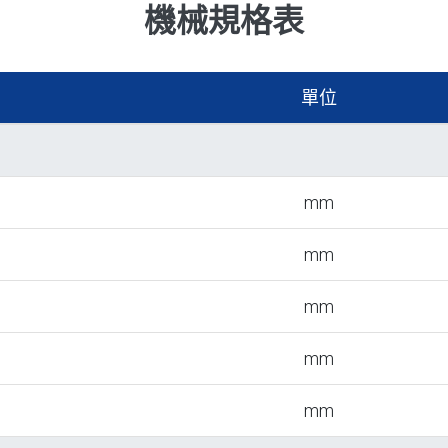
機械規格表
單位
mm
mm
mm
mm
mm