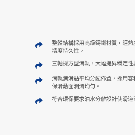
整體結構採用高級鑄鐵材質，經熱
精度持久性。
三軸採方型滑軌，大幅提昇穩定性
滑軌潤滑點平均分配佈置，採用容
保滑動面潤滑均勻。
符合環保要求油水分離設計使滑道