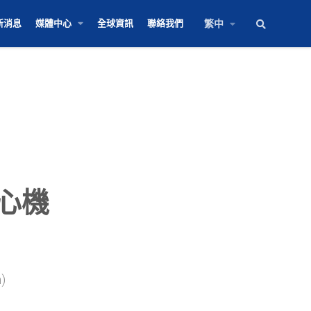
新消息
媒體中心
全球資訊
聯絡我們
繁中
心機
)