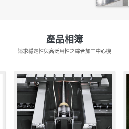
產品相簿
追求穩定性與高泛用性之綜合加工中心機