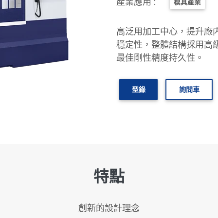
產業應用 :
模具產業
高泛用加工中心，提升廠
穩定性，整體結構採用高
最佳剛性精度持久性。
型錄
詢問車
特點
創新的設計理念